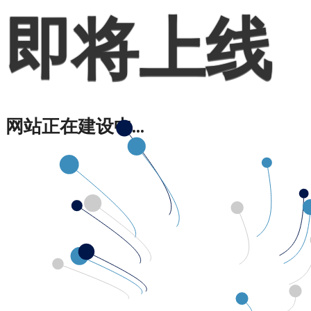
即将上线
网站正在建设中...