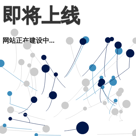
即将上线
网站正在建设中...