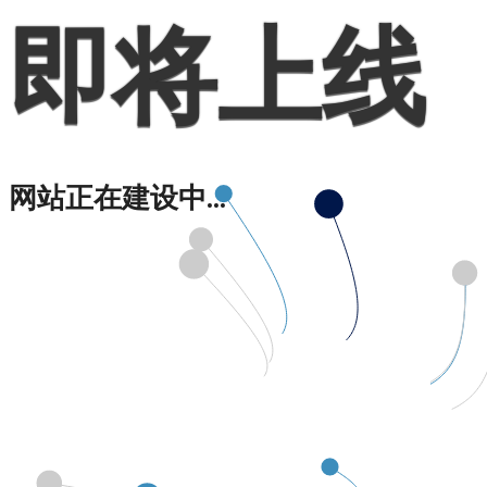
即将上线
网站正在建设中...