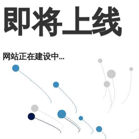
即将上线
网站正在建设中...